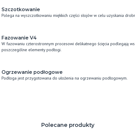
Szczotkowanie
Polega na wyszczotkowaniu miękkich części słojów w celu uzyskania drobn
Fazowanie V4
W fazowaniu czterostronnym procesowi delikatnego ścięcia podlegają wsz
poszczególne elementy podłogi.
Ogrzewanie podłogowe
Podłoga jest przygotowana do ułożenia na ogrzewaniu podłogowym.
Polecane produkty