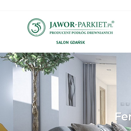
SALON GDAŃSK
Fe