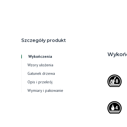
Szczegóły produkt
Wykoń
Wykończenia
Wzory ułożenia
Gatunek drzewa
Opis i przekrój
Wymiary i pakowanie