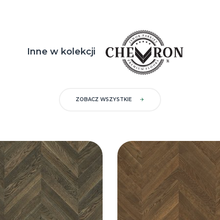
Inne w kolekcji
ZOBACZ WSZYSTKIE