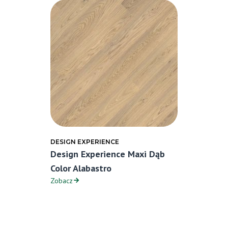
DESIGN EXPERIENCE
Design Experience Maxi Dąb
Color Alabastro
Zobacz