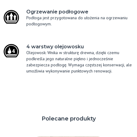
Ogrzewanie podłogowe
Podłoga jest przygotowana do ułożenia na ogrzewaniu
podłogowym.
4 warstwy olejowosku
Olejowosk: Wnika w strukturę drewna, dzięki czemu
podkreśla jego naturalne piękno i jednocześnie
zabezpiecza podłogę. Wymaga częstszej konserwacji, ale
umożliwia wykonywanie punktowych renowacji.
Polecane produkty