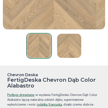
Chevron Deska
FertigDeska Chevron Dąb Color
Alabastro
Podłogi drewniane
w wydaniu FertigDeska Chevron Dąb Color
Alabastro łączą naturalny odcień dębu, supermatowe
wykończenie i wzór
jodełka francuska
, dzięki czemu dobrze