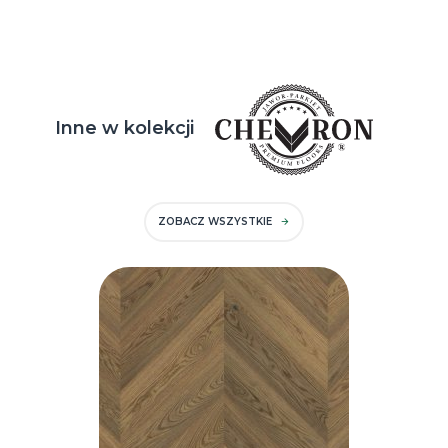
Inne w kolekcji
ZOBACZ WSZYSTKIE