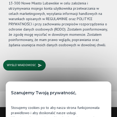
13-300 Nowe Miasto Lubawskie w celu założenia i
utrzymywania mojego konta użytkownika przetwarzania w
celach marketingowych, wysyłania informacji handlowych na
warunkach opisanych w REGULAMINIE oraz POLITYCE
PRYWATNOŚCI i przy zachowaniu przepisów rozporządzenia o
ochronie danych osobowych (RODO). Zostałem poinformowany,
że zgodę mogę wycofać w dowolnym momencie. Zostałem
poinformowany, że mam prawo wglądu, poprawiania oraz
żądania usunięcia moich danych osobowych w dowolnej chwili.
WYŚLIJ WIADOMOŚĆ
Szanujemy Twoją prywatność,
Stosujemy cookies po to aby nasza strona funkcjonowała
prawidłowo i aby doskonalić nasze usługi.