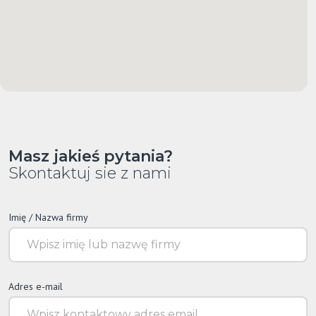
Masz jakieś pytania?
Skontaktuj sie z nami
Imię / Nazwa firmy
Adres e-mail